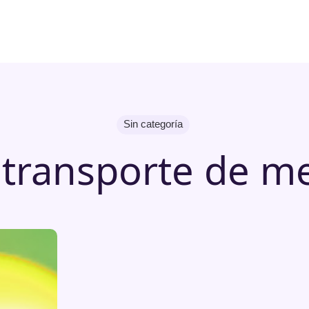
Sin categoría
transporte de m