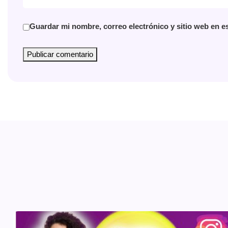
Guardar mi nombre, correo electrónico y sitio web en e