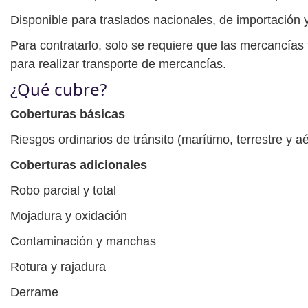
Disponible para traslados nacionales, de importación 
Para contratarlo, solo se requiere que las mercancías
para realizar transporte de mercancías.
¿Qué cubre?
Coberturas básicas
Riesgos ordinarios de tránsito (marítimo, terrestre y a
Coberturas adicionales
Robo parcial y total
Mojadura y oxidación
Contaminación y manchas
Rotura y rajadura
Derrame