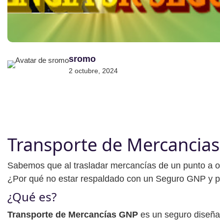
sromo
2 octubre, 2024
Transporte de Mercancia
​Sabemos que al trasladar mercancías de un punto a o
¿Por qué no estar respaldado con un Seguro GNP y pr
¿Qué es?
Transporte de Mercancías GNP
es un seguro diseña