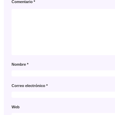
Comentario
*
Nombre
*
Correo electrónico
*
Web