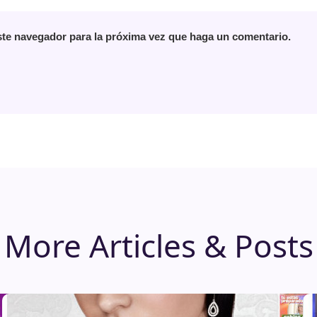
ste navegador para la próxima vez que haga un comentario.
More Articles & Posts