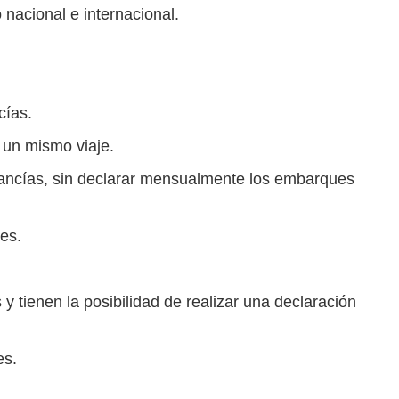
 nacional e internacional.
cías.
un mismo viaje.
cancías, sin declarar mensualmente los embarques
es.
 tienen la posibilidad de realizar una declaración
es.