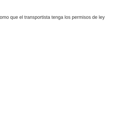
omo que el transportista tenga los permisos de ley