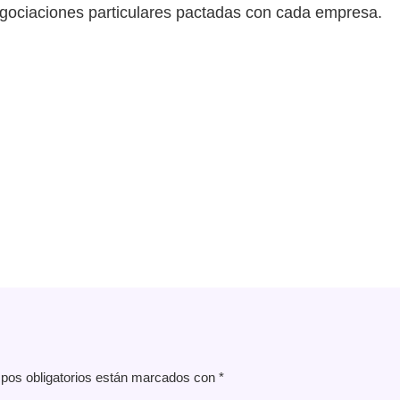
egociaciones particulares pactadas con cada empresa.
pos obligatorios están marcados con
*