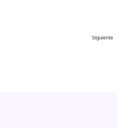
Siguiente