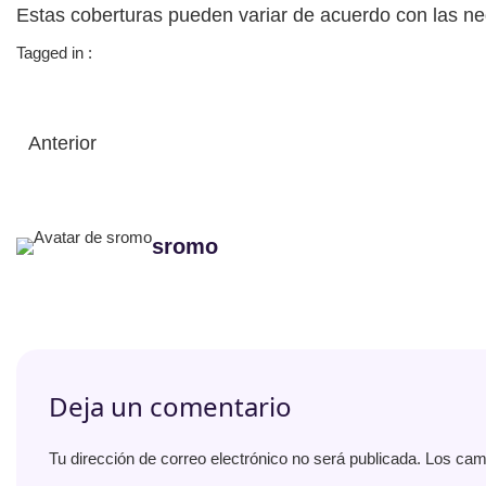
Estas coberturas pueden variar de acuerdo con las n
Tagged in :
Anterior
sromo
Deja un comentario
Tu dirección de correo electrónico no será publicada.
Los cam