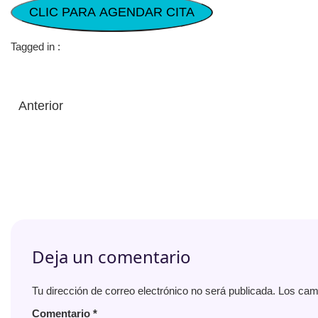
CLIC PARA AGENDAR CITA
Tagged in :
Anterior
Deja un comentario
Tu dirección de correo electrónico no será publicada.
Los cam
Comentario
*