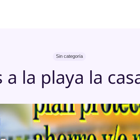
Sin categoría
a la playa la casa