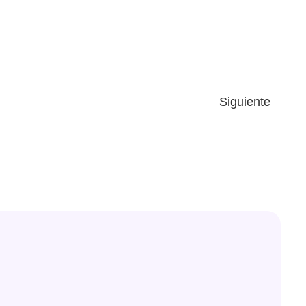
Siguiente