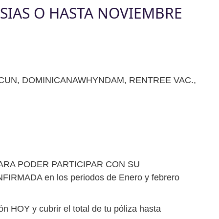
ESIAS O HASTA NOVIEMBRE
CUN, DOMINICANAWHYNDAM, RENTREE VAC.,
PARA PODER PARTICIPAR CON SU
DA en los periodos de Enero y febrero
 HOY y cubrir el total de tu póliza hasta