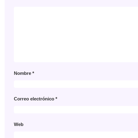
Nombre
*
Correo electrónico
*
Web