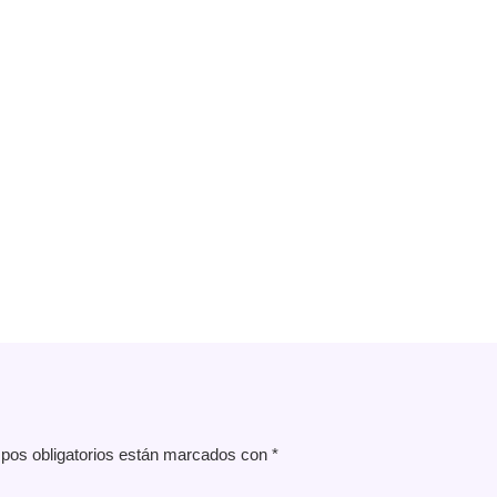
pos obligatorios están marcados con
*