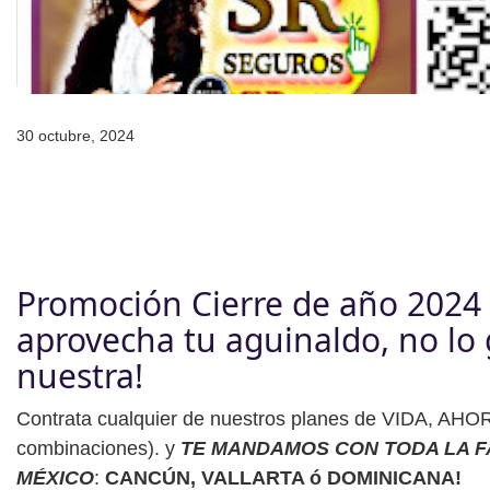
30 octubre, 2024
Promoción Cierre de año 2024 
aprovecha tu aguinaldo, no lo 
nuestra!
Contrata cualquier de nuestros planes de VIDA, 
combinaciones). y
TE MANDAMOS CON TODA LA FA
MÉXICO
:
CANCÚN, VALLARTA ó DOMINICANA!