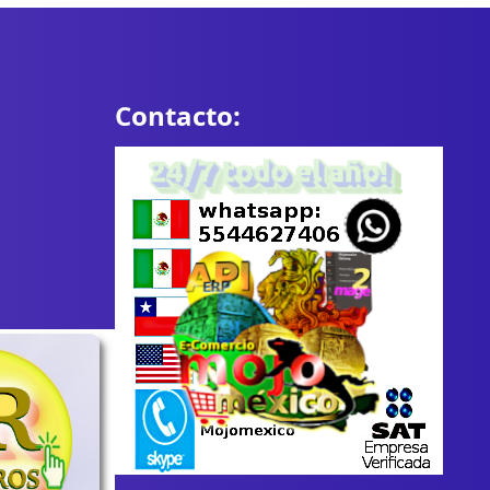
Contacto: