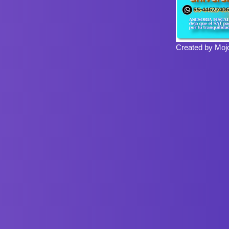
Created by Moj