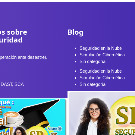
s sobre
Blog
uridad
Seguridad en la Nube
Simulación Cibernética
eración ante desastre).
Sin categoría
Seguridad en la Nube
Simulación Cibernética
, DAST, SCA
Sin categoría