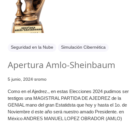
Seguridad en la Nube
Simulación Cibernética
Apertura Amlo-Sheinbaum
.
5 junio, 2024
sromo
Como en el Ajedrez., en estas Elecciones 2024 pudimos ser
testigos una MAGISTRAL PARTIDA DE AJEDREZ de la
GENIAL mano del gran Estatidsta que hoy y hasta el 1o. de
Noviembre d este año será nuestro amado Presidente. en
México ANDRES MANUEL LOPEZ OBRADOR (AMLO)