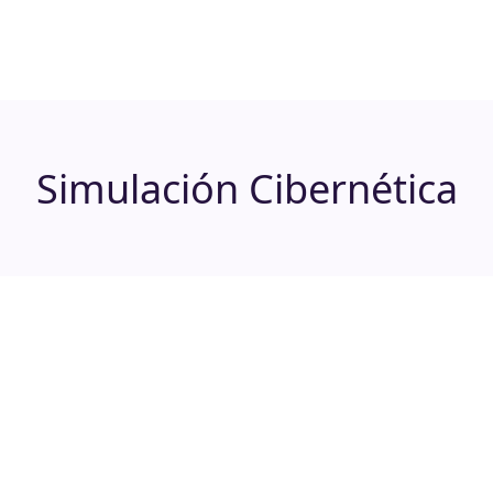
Simulación Cibernética