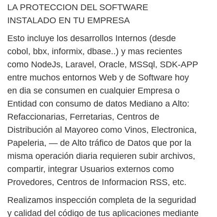
LA PROTECCION DEL SOFTWARE
INSTALADO EN TU EMPRESA
Esto incluye los desarrollos Internos (desde
cobol, bbx, informix, dbase..) y mas recientes
como NodeJs, Laravel, Oracle, MSSql, SDK-APP
entre muchos entornos Web y de Software hoy
en dia se consumen en cualquier Empresa o
Entidad con consumo de datos Mediano a Alto:
Refaccionarias, Ferretarias, Centros de
Distribución al Mayoreo como Vinos, Electronica,
Papeleria, — de Alto tráfico de Datos que por la
misma operación diaria requieren subir archivos,
compartir, integrar Usuarios externos como
Provedores, Centros de Informacion RSS, etc.
Realizamos inspección completa de la seguridad
y calidad del código de tus aplicaciones mediante