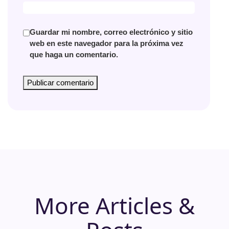
Guardar mi nombre, correo electrónico y sitio
web en este navegador para la próxima vez
que haga un comentario.
More Articles &