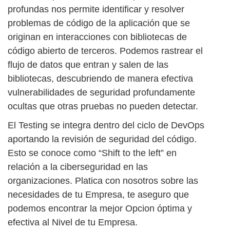
profundas nos permite identificar y resolver
problemas de código de la aplicación que se
originan en interacciones con bibliotecas de
código abierto de terceros. Podemos rastrear el
flujo de datos que entran y salen de las
bibliotecas, descubriendo de manera efectiva
vulnerabilidades de seguridad profundamente
ocultas que otras pruebas no pueden detectar.
El Testing se integra dentro del ciclo de DevOps
aportando la revisión de seguridad del código.
Esto se conoce como “Shift to the left” en
relación a la ciberseguridad en las
organizaciones. Platica con nosotros sobre las
necesidades de tu Empresa, te aseguro que
podemos encontrar la mejor Opcion óptima y
efectiva al Nivel de tu Empresa.