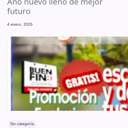
Año nuevo lleno de mejor
futuro
.
4 enero, 2025
Sin categoría