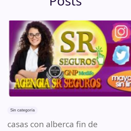
Posts
Sin categoría
casas con alberca fin de