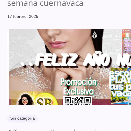
semana cuernavaca
.
17 febrero, 2025
Sin categoría