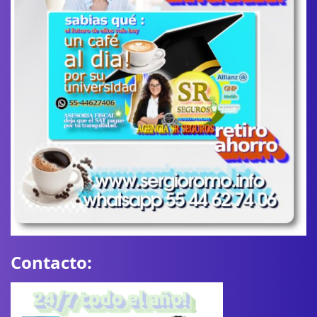
Contacto: