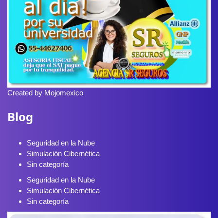
Created by Mojomexico
Blog
Seguridad en la Nube
Simulación Cibernética
Sin categoría
Seguridad en la Nube
Simulación Cibernética
Sin categoría