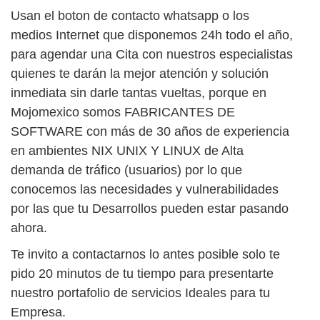
Usan el boton de contacto whatsapp o los
medios Internet que disponemos 24h todo el año,
para agendar una Cita con nuestros especialistas
quienes te darán la mejor atención y solución
inmediata sin darle tantas vueltas, porque en
Mojomexico somos FABRICANTES DE
SOFTWARE con más de 30 años de experiencia
en ambientes NIX UNIX Y LINUX de Alta
demanda de tráfico (usuarios) por lo que
conocemos las necesidades y vulnerabilidades
por las que tu Desarrollos pueden estar pasando
ahora.
Te invito a contactarnos lo antes posible solo te
pido 20 minutos de tu tiempo para presentarte
nuestro portafolio de servicios Ideales para tu
Empresa.