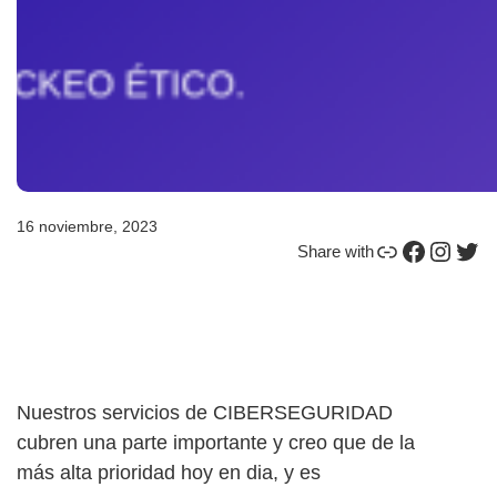
16 noviembre, 2023
Enlace
Facebook
Instagram
Twitter
Share with
Nuestros servicios de CIBERSEGURIDAD
cubren una parte importante y creo que de la
más alta prioridad hoy en dia, y es