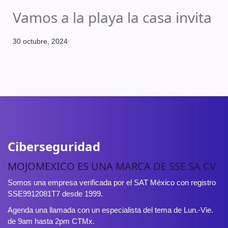
Vamos a la playa la casa invita
.
30 octubre, 2024
Ciberseguridad
MOJOMEXICO ES UNA MARCA DE SSE SA CV
Somos una empresa verificada por el SAT México con registro
SSE9912081T7 desde 1999.
Agenda una llamada con un especialista del tema de Lun.-Vie.
de 9am hasta 2pm CTMx.