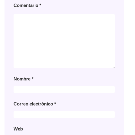
Comentario
*
Nombre
*
Correo electrónico
*
Web