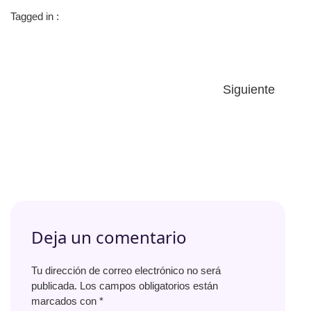
Tagged in :
Siguiente
Deja un comentario
Tu dirección de correo electrónico no será
publicada.
Los campos obligatorios están
marcados con
*