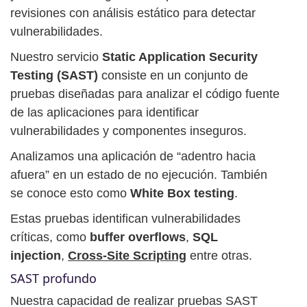
revisiones con análisis estático para detectar
vulnerabilidades.
Nuestro servicio
Static Application Security
Testing (SAST)
consiste en un conjunto de
pruebas diseñadas para analizar el código fuente
de las aplicaciones para identificar
vulnerabilidades y componentes inseguros.
Analizamos una aplicación de “adentro hacia
afuera” en un estado de no ejecución. También
se conoce esto como
White Box testing
.
Estas pruebas identifican vulnerabilidades
críticas, como
buffer overflows
,
SQL
injection
,
Cross-Site Scripting
entre otras.
SAST profundo
Nuestra capacidad de realizar pruebas SAST