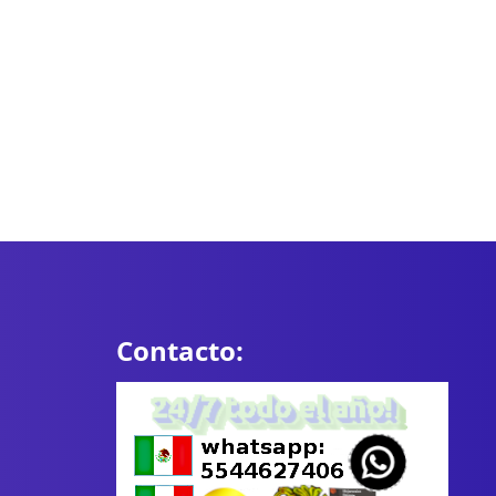
Contacto: