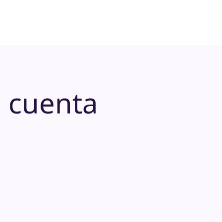
 cuenta