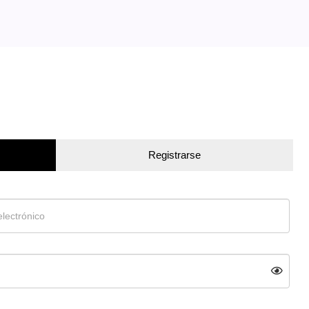
Registrarse