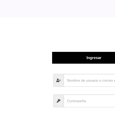
Ingresar